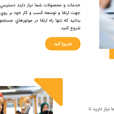
خدمات و محصولات شما نياز دارند دسترسي پي
جهت ارتقا و توسعه کسب و کار خود بر روي س
بدانيد که تنها راه ارتقا در موتورهاي جست
شروع کنيد.
شروع کنید
نیاز دارید تا