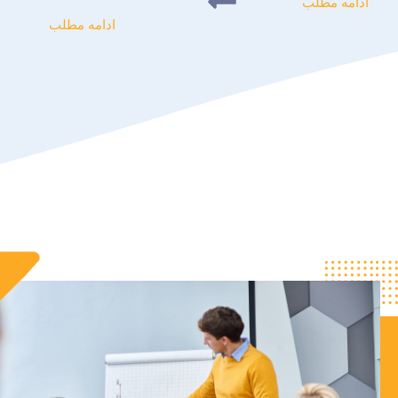
ادامه مطلب
ادامه مطلب