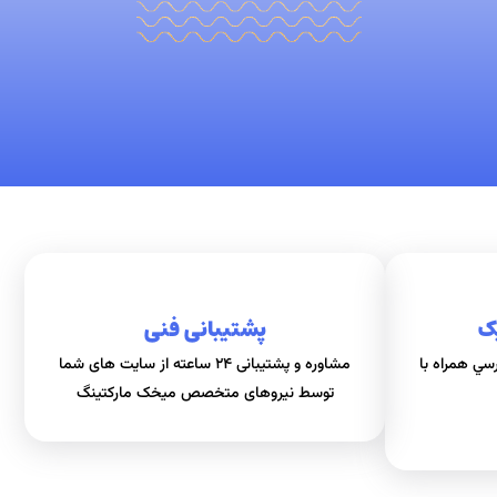
ک
پشتیبانی فنی
سي همراه با
مشاوره و پشتیبانی ۲۴ ساعته از سایت های شما
توسط نیروهای متخصص میخک مارکتینگ