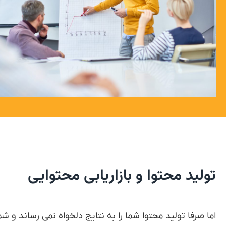
تولید محتوا و بازاریابی محتوایی
اما صرفا تولید محتوا شما را به نتایج دلخواه نمی رساند و شما 