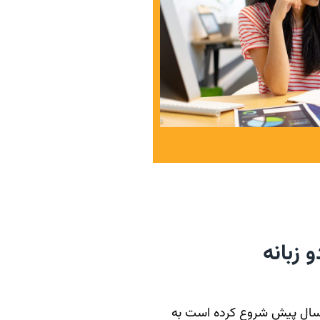
 زبانه
 سال پيش شروع کرده است به