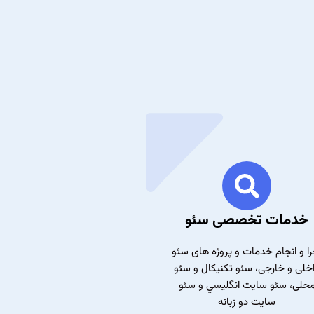
خدمات تخصصی سئو
را و انجام خدمات و پروژه های سئو
خلی و خارجی، سئو تکنیکال و سئو
حلی، سئو سايت انگليسي و سئو
سايت دو زبانه