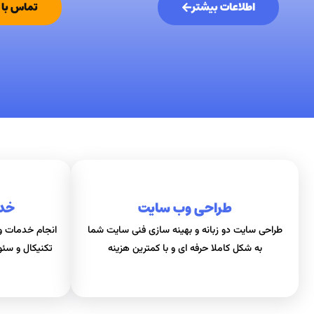
اطلاعات بیشتر
تماس با 
طراحی وب سایت
خد
طراحی سایت دو زبانه و بهینه سازی فنی سایت شما
انجام خدمات و 
به شکل کاملا حرفه ای و با کمترين هزينه
تکنیکال و سئ