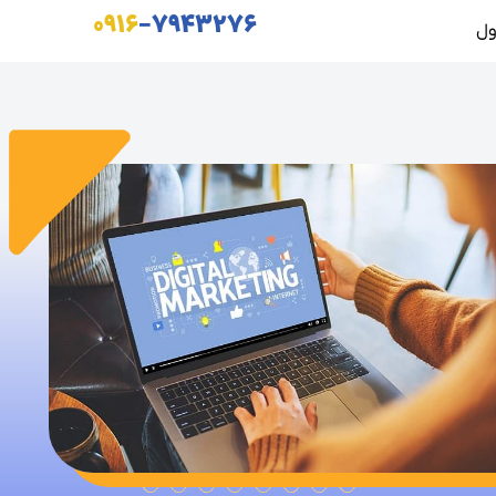
۰۹۱۶
-۷۹۴۳۲۷۶
ول