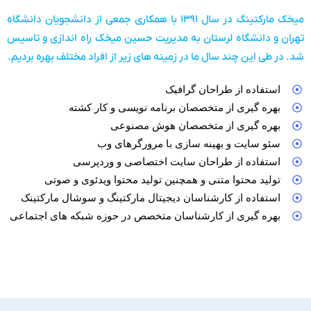
میخک مارکتینگ در سال ۱۳۹۱ با همکاری جمعی از دانشجویان دانشگاه
تهران و دانشگاه لرستان به مدیریت حسین میخک راه اندازی و تاسیس
شد. در طی این چند سال ما در زمینه های زیر از افراد مختلف بهره بردیم.
استفاده از طراحان گرافیک
بهره گیری از متخصصان برنامه نویسی و کار کشته
بهره گیری از متخصصان هوش مصنوعی
سئو سایت و بهینه سازی با مرورگرهای وب
استفاده از طراحان سایت اختصاصی و وردپرسی
تولید محتوا متنی و همچنین تولید محتوا ویدئوی و صوتی
استفاده از کارشناسان دیجیتال مارکتینگ و سوشال مارکتینک
بهره گیری از کارشناسان متخصص در حوزه شبکه های اجتماعی