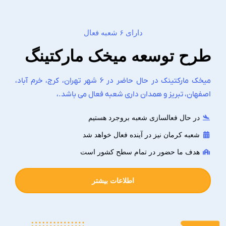
دارای ۶ شعبه فعال
طرح توسعه میخک مارکتینگ
میخک مارکتینک در حال حاضر در ۶ شهر تهران، کرج، خرم آباد،
اصفهان، تبریز و همدان داری شعبه فعال می باشد.،
در حال فعالسازی شعبه بروجرد هستیم
شعبه کرمان نیز در آینده فعال خواهد شد
هدف ما حضور در تمام سطح کشور است
اطلاعات بیشتر