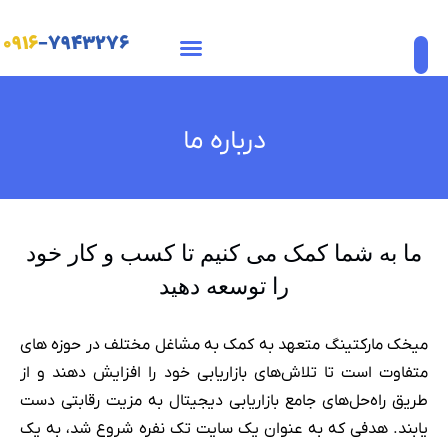
۰۹۱۶
-۷۹۴۳۲۷۶
پرش
به
محتوا
درباره ما
ما به شما کمک می کنیم تا کسب و کار خود
را توسعه دهید
میخک مارکتینگ متعهد به کمک به مشاغل مختلف در حوزه های
متفاوت است تا تلاش‌های بازاریابی خود را افزایش دهند و از
طریق راه‌حل‌های جامع بازاریابی دیجیتال به مزیت رقابتی دست
یابند. هدفی که به عنوان یک سایت تک نفره شروع شد، به یک