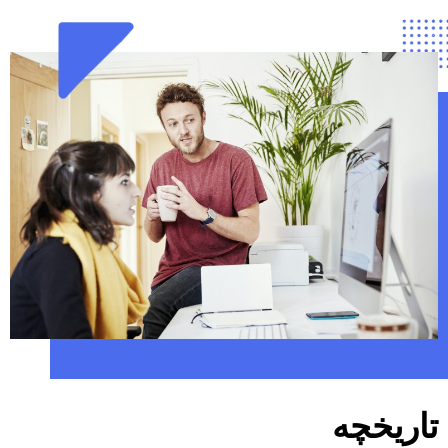
تاریخچه