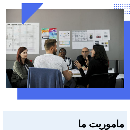
ماموریت ما