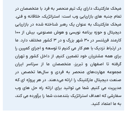
میخک مارکتینگ دارای یک تیم منحصر به فرد با متخصصان در
تمام جنبه های بازاریابی وب است: استراتژیک، خلاقانه و فنی.
میخک مارکتینگ به عنوان یک رهبر شناخته شده در بازاریابی
دیجیتال و حوزه برنامه نویسی و هوش مصنوعی، بیش از ۱۰۰
کارمند فریلنسر در ۳۰ شهر بزرگ و در ۳ کشور مختلف دارد. ما
در ارتباط نزدیک با هم کار می کنیم تا توسعه و اجرای کمپین را
برای همه مشتریان خود تضمین کنیم. از داخل کشور و تهران
گرفته تا اصفهان و تبریز، متخصصان ما از سرتاسر ایران
مجموعه مهارت‌های منحصر به فردی و سال‌ها تخصص در
صنعت دیجیتال مارکتینگ را ارائه می‌دهند. در هر پروژه ای که
مدیریت می کنیم. شما می توانید برای ارائه راه حل های وب
سفارشی که اهداف استراتژیک بلندمدت شما را برآورده می کند،
به ما اعتماد کنید.