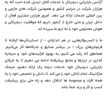
آژانس بازاریابی دیجیتال با خدمات کامل تبدیل شده است که به
هزاران شرکت در سراسر کشور و همچنین شرکت های خارجی و
بین المللی خدمات ارائه می دهد. امروز هزاران مشتری فعال از
داخل ایران و حتی خارج از کشور داریم که موفقیت دیجیتالی و
هوش مصنوعی خود را به تیم ما سپرده اند.
ما با کسب‌وکارهایی در هر اندازه‌ای – از استارت‌آپ‌ها گرفته تا
فرنچایزهای بزرگ – در بیشتر صنایع و جایگاه‌ها کار می‌کنیم.
همانطور که رشد می کنیم، به بهبود فرآیندهای خود و سرمایه
گذاری در ابزارها و منابع پیشرفته ادامه می دهیم تا به شرکای
بازاریابی دیجیتال خود خدمات درجه یک ارائه دهیم. میخک
مارکتینگ تمام تلاش خود را می کند تا دانش و تخصص خود را به
همه افراد و مجموعه ها انتقال دهد و راه حلی برای پیشرفت
کسب و کار و برند شما باشد