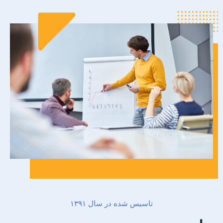
تاسیس شده در سال ۱۳۹۱