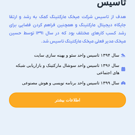
تاسیس
هدف از تاسیس شرکت میخک مارکتینگ کمک به رشد و ارتقا
جایگاه دیجیتال مارکتینگ و همچنین فراهم کردن فضایی برای
رشد کسب کارهای مختلف بود که در سال ۱۳۹۱ توسط حسین
میخک مدیر فعلی میخک مارکتینگ تاسیس شد.
سال ۱۳۹۴ تاسیس واحد سئو و بهینه سازی سایت
سال ۱۳۹۶ تاسیس واحد سوشال مارکتینک و بازاریابی شبکه
های اجتماعی
سال ۱۳۹۹ تاسیس واحد برنامه نویسی و هوش مصنوعی
اطلاعات بیشتر