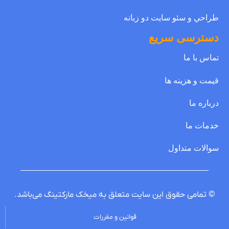
طراحي و سئو سايت دو زبانه
دسترسی سریع
تماس با ما
قيمت و هزينه ها
درباره ما
خدمات ما
سوالات متداول
© تمامی حقوق این سایت متعلق به
ميخک مارکتينگ
می‌باشد.
قوانین و مقررات