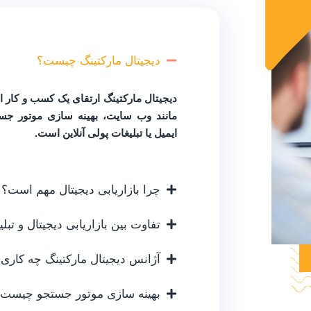
دیجیتال مارکتینگ چیست؟
دیجیتال مارکتینگ ارتقای یک کسب و کار ا
مانند وب سایت، بهینه سازی موتور جس
ایمیل یا تبلیغات پولی آنلاین است.
چرا بازاریابی دیجیتال مهم است؟
تفاوت بین بازاریابی دیجیتال و تب
آژانس دیجیتال مارکتینگ چه کاری
بهینه سازی موتور جستجو چیست