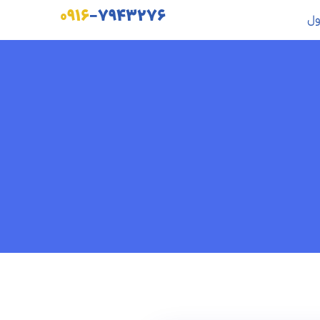
۰۹۱۶
-۷۹۴۳۲۷۶
ول