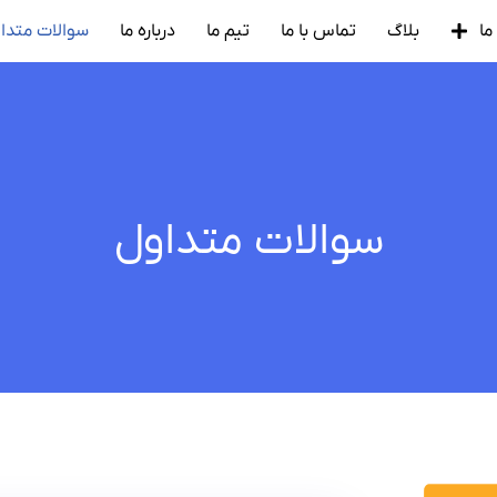
ما
بلاگ
تماس با ما
تیم ما
درباره ما
سوالات متدا
سوالات متداول