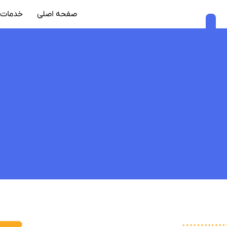
صفحه اصلی
خدمات 
پرش
به
محتوا