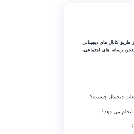
ز طریق کانال های دیجیتالی
تجو، رسانه های اجتماعی،
لیغات دیجیتال چیست؟
 انجام می دهد؟
؟