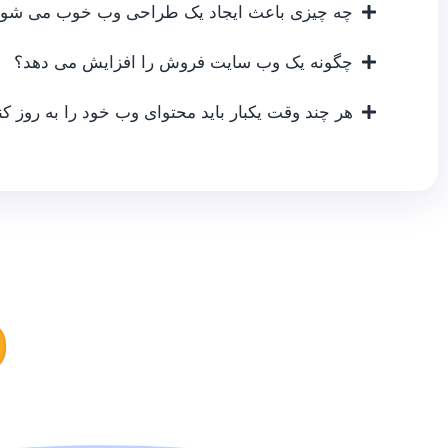
چه چیزی باعث ایجاد یک طراحی وب خوب می شود
چگونه یک وب سایت فروش را افزایش می دهد؟
هر چند وقت یکبار باید محتوای وب خود را به روز کن