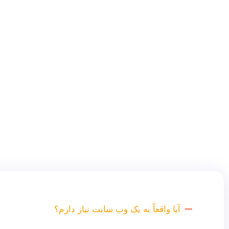
آیا واقعاً به یک وب سایت نیاز دارم؟