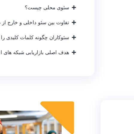
سئوی محلی چیست؟
تفاوت بین سئو داخلی و خارج ا
سئوکاران چگونه کلمات کلیدی را 
هدف اصلی بازاریابی شبکه های 