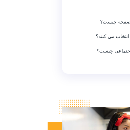
ز صفحه چیست؟
انتخاب می کنند؟
اجتماعی چیست؟