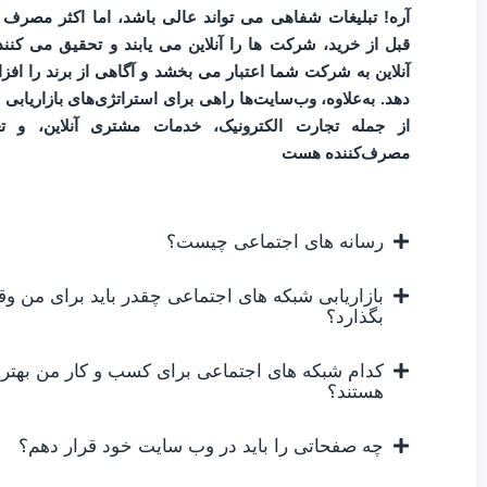
آره!
تبلیغات شفاهی می تواند عالی باشد، اما اکثر مصرف 
قبل از خرید، شرکت ها را آنلاین می یابند و تحقیق می کنند
آنلاین به شرکت شما اعتبار می بخشد و آگاهی از برند را اف
دهد.
به‌علاوه، وب‌سایت‌ها راهی برای استراتژی‌های بازاریابی ب
از جمله تجارت الکترونیک، خدمات مشتری آنلاین، و تع
مصرف‌کننده هست
رسانه های اجتماعی چیست؟
بازاریابی شبکه های اجتماعی چقدر باید برای من و
بگذارد؟
کدام شبکه های اجتماعی برای کسب و کار من بهتر
هستند؟
چه صفحاتی را باید در وب سایت خود قرار دهم؟