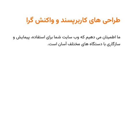
طراحی های کاربرپسند و واکنش گرا
ما اطمینان می دهیم که وب سایت شما برای استفاده، پیمایش و
سازگاری با دستگاه های مختلف آسان است.