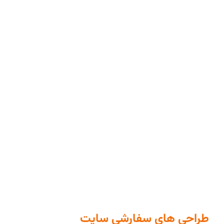
طراحی های سفارشی سایت