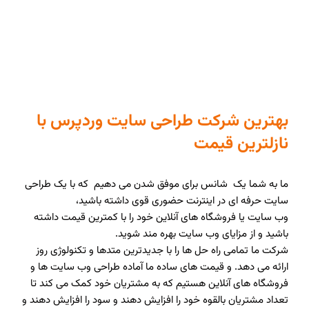
بهترین شرکت طراحی سایت وردپرس با
نازلترین قیمت
ما به شما یک شانس برای موفق شدن می دهیم که با یک طراحی
سایت حرفه ای در اینترنت حضوری قوی داشته باشید،
وب سایت یا فروشگاه های آنلاین خود را با کمترین قیمت داشته
باشید و از مزایای وب سایت بهره مند شوید.
شرکت ما تمامی راه حل ها را با جدیدترین متدها و تکنولوژی روز
ارائه می دهد. و قیمت های ساده ما آماده طراحی وب سایت ها و
فروشگاه های آنلاین هستیم که به مشتریان خود کمک می کند تا
تعداد مشتریان بالقوه خود را افزایش دهند و سود را افزایش دهند و