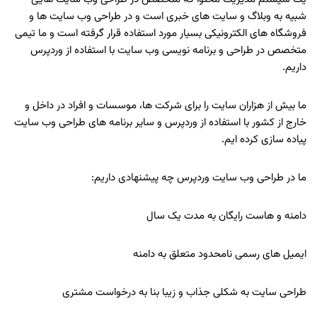
شبیه به وبلاگ و سایت های خبری است و در طراحی وب سایت ها و
فروشگاه های الکترونیکی بسیار مورد استفاده قرار گرفته است و ما تیمی
متخصص در طراحی و برنامه نویسی وب سایت با استفاده از وردپرس
داریم.
ما بیش از هزاران سایت را برای شرکت ها، موسسات و افراد در داخل و
خارج از کشور با استفاده از وردپرس و سایر برنامه های طراحی وب سایت
پیاده سازی کرده ایم.
ما در طراحی وب سایت وردپرس چه پیشنهادی داریم:
دامنه و هاست رایگان به مدت یک سال
ایمیل های رسمی نامحدود متعلق به دامنه
طراحی سایت به شکلی جذاب و زیبا بنا به درخواست مشتری