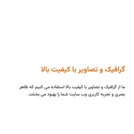
گرافیک و تصاویر با کیفیت بالا
ما از گرافیک و تصاویر با کیفیت بالا استفاده می کنیم که ظاهر
بصری و تجربه کاربری وب سایت شما را بهبود می بخشد.