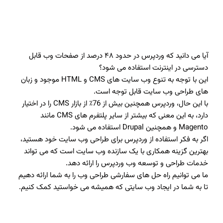
آیا می دانید که وردپرس در حدود ۴۸ درصد از صفحات وب قابل
دسترسی در اینترنت استفاده می شود؟
این با توجه به تنوع وب سایت های CMS و HTML موجود و زبان
های طراحی وب سایت قابل توجه است.
با این حال، وردپرس همچنین بیش از 76٪ از بازار CMS را در اختیار
دارد، به این معنی که بیشتر از سایر پلتفرم های CMS مانند
Magento و همچنین Drupal استفاده می شود.
اگر به فکر استفاده از وردپرس برای طراحی وب سایت خود هستید،
بهترین گزینه همکاری با یک سازنده وب سایت است که می تواند
خدمات طراحی و توسعه وب وردپرس را ارائه دهد.
ما می توانیم راه حل های سفارشی طراحی وب را به شما ارائه دهیم
تا به شما در ایجاد وب سایتی که همیشه می خواستید کمک کنیم.