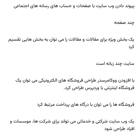
پیوند دادن وب سایت با صفحات و حساب های رسانه های اجتماعی
چند صفحه
یک بخش ویژه برای مقالات و مقالات را می توان به بخش هایی تقسیم
کرد
سایت چند زبانه است
با افزودن ووکامرسدر طراحی فروشگاه های الکترونیکی می توان یک
فروشگاه اینترنتی با وردپرس طراحی کرد.
فروشگاه ها را می توان با درگاه های پرداخت مرتبط کرد
یک وب سایت شرکتی و خدماتی می تواند برای شرکت ها، موسسات و
افراد طراحی شود