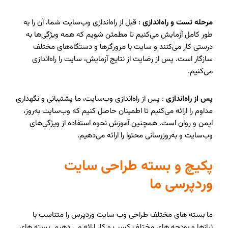
مرحله تست و راه‌اندازی
: قبل از راه‌اندازی وب‌سایت شما، آن را به
طور کامل آزمایش می‌کنیم تا مطمئن شویم که همه ویژگی‌ها به
درستی کار می‌کنند و سایت با مرورگرها و دستگاه‌های مختلف
سازگار است. پس از رضایت از نتایج آزمایش، سایت را راه‌اندازی
می‌کنیم.
پس از راه‌اندازی
: پس از راه‌اندازی وب‌سایت، ما پشتیبانی و نگهداری
مداوم را ارائه می‌کنیم تا اطمینان حاصل کنیم که وب‌سایت به‌روز،
ایمن و روان است. همچنین آموزش نحوه استفاده از ویژگی‌های
وب‌سایت و به‌روزرسانی محتوا را ارائه می‌دهیم.
پکیچ و بسته طراحی سایت
وردپرسی ما
ما بسته های مختلف طراحی وب سایت وردپرس را متناسب با
نیازها و بودجه های مختلف کسب و کار ارائه می دهیم. بسته های