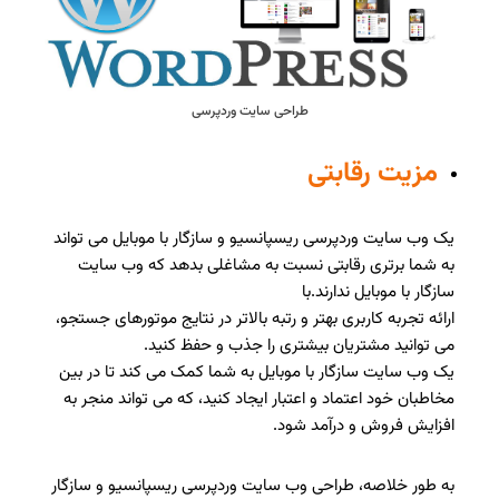
طراحی سایت وردپرسی
مزیت رقابتی
یک وب سایت وردپرسی ریسپانسیو و سازگار با موبایل می تواند
به شما برتری رقابتی نسبت به مشاغلی بدهد که وب سایت
سازگار با موبایل ندارند.با
ارائه تجربه کاربری بهتر و رتبه بالاتر در نتایج موتورهای جستجو،
می توانید مشتریان بیشتری را جذب و حفظ کنید.
یک وب سایت سازگار با موبایل به شما کمک می کند تا در بین
مخاطبان خود اعتماد و اعتبار ایجاد کنید، که می تواند منجر به
افزایش فروش و درآمد شود.
به طور خلاصه، طراحی وب سایت وردپرسی ریسپانسیو و سازگار