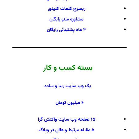
ریسرچ کلمات کلیدی
مشاوره سئو
رایگان
۳ ماه پشتیبانی رایگان
بسته کسب و کار
یک وب سایت زیبا و ساده
۶ میلیون تومان
۱۵ صفحه وب سایت واکنش گرا
۵ مقاله مرتبط و عالی در وبلاگ