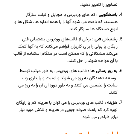
تصاویر را تغییر دهید.
پاسخگویی
: تم های وردپرس با موبایل و تبلت سازگار
هستند، که باعث می شود آنها را با همه اندازه ها، شکل ها و
انواع دستگاه ها سازگار کنند.
پشتیبانی فنی
: برخی از قالب‌های وردپرس پشتیبانی فنی
رایگان یا پولی را برای کاربران فراهم می‌کنند که به آنها کمک
می‌کند مشکلاتی را که ممکن است در هنگام استفاده از قالب
با آن مواجه شوند را حل کنند.
به روز رسانی ها
: قالب های وردپرس به طور مرتب توسط
توسعه دهندگان به روز می شوند و امنیت و پایداری وب
سایت را تضمین می کنند و به طور دوره ای آن را به روز می
کنند.
هزینه
: قالب های وردپرس را می توان با هزینه کم یا رایگان
تهیه کرد که باعث صرفه جویی در هزینه و تلاش مورد نیاز
برای طراحی می شود.