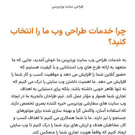
طراحی سایت وردپرسی
چرا خدمات طراحی وب ما را انتخاب
کنید؟
به خدمات طراحی وب سایت وردپرس ما خوش آمدید، جایی که ما
متعهد به ارائه طرح های وب استثنایی و با کیفیت هستیم که
حضور آنلاین شما را افزایش می دهد و موفقیت کسب و کار شما را
افزایش می دهد. ما اهمیت داشتن وب سایتی را درک می کنیم که
نه تنها ظاهر خوبی داشته باشد، بلکه برای دستیابی به اهداف
تجاری شما هموار و مؤثر عمل کند. تیم طراحان باتجربه ما در ایجاد
وب سایت های سفارشی وردپرسی خیره کننده بصری تخصص دارند
که استفاده آسان، واکنش گرا و بهینه سازی شده برای موتورهای
جستجو را نیز دارند. ما با شما همکاری می کنیم تا اهداف کسب و
کار، مخاطبان هدف و ارزش های برند شما را درک کنیم تا وب سایتی
ایجاد کنیم که واقعاً هویت تجاری شما را منعکس کند.