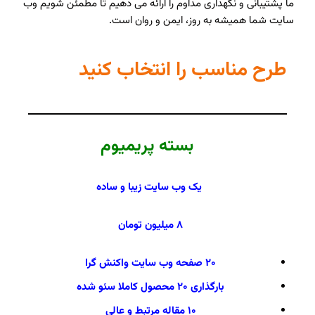
ما پشتیبانی و نگهداری مداوم را ارائه می دهیم تا مطمئن شویم وب
سایت شما همیشه به روز، ایمن و روان است.
طرح مناسب را انتخاب کنید
بسته پریمیوم
یک وب سایت زیبا و ساده
۸ میلیون تومان
۲۰ صفحه وب سایت واکنش گرا
بارگذاری ۲۰ محصول کاملا سئو شده
۱۰ مقاله مرتبط و عالی