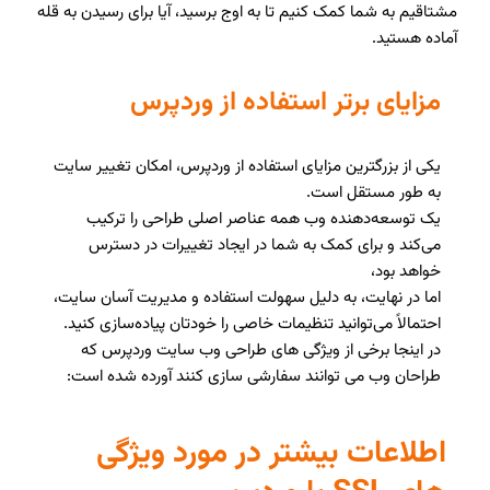
مشتاقیم به شما کمک کنیم تا به اوج برسید، آیا برای رسیدن به قله
آماده هستید.
مزایای برتر استفاده از وردپرس
یکی از بزرگترین مزایای استفاده از وردپرس، امکان تغییر سایت
به طور مستقل است.
یک توسعه‌دهنده وب همه عناصر اصلی طراحی را ترکیب
می‌کند و برای کمک به شما در ایجاد تغییرات در دسترس
خواهد بود،
اما در نهایت، به دلیل سهولت استفاده و مدیریت آسان سایت،
احتمالاً می‌توانید تنظیمات خاصی را خودتان پیاده‌سازی کنید.
در اینجا برخی از ویژگی های طراحی وب سایت وردپرس که
طراحان وب می توانند سفارشی سازی کنند آورده شده است:
اطلاعات بیشتر در مورد ویژگی