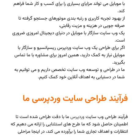
با موبایل می تواند مزایای بسیاری را برای کسب و کار شما فراهم
کند.
از بهبود تجربه کاربری و رتبه بندی موتورهای جستجو گرفته تا
صرفه جویی در هزینه و مزیت رقابتی،
یک وب سایت سازگار با موبایل در دنیای دیجیتال امروزی ضروری
است.
اگر برای طراحی یک وب سایت وردپرس ریسپانسیو و سازگار با
موبایل نیاز به کمک دارید، همین امروز برای مشاوره با ما تماس
بگیرید.
ما در طراحی و توسعه وب سایت تخصص داریم و می توانیم به
شما در دستیابی به اهداف آنلاین خود کمک کنیم.
فرآیند طراحی سایت وردپرسی ما
فرآیند طراحی وب سایت
وردپرس
ما با دقت طراحی شده است تا
اطمینان حاصل شود که ما طرح های استثنایی را ارائه می دهیم که
انتظارات و اهداف تجاری شما را برآورده می کند، در اینجا مراحلی