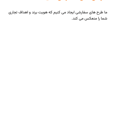
ما طرح های سفارشی ایجاد می کنیم که هویت برند و اهداف تجاری
شما را منعکس می کند.