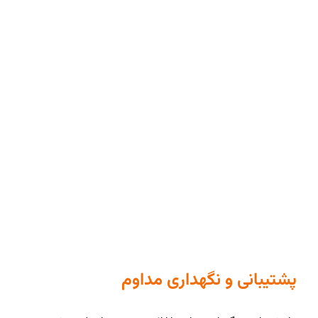
پشتیبانی و نگهداری مداوم