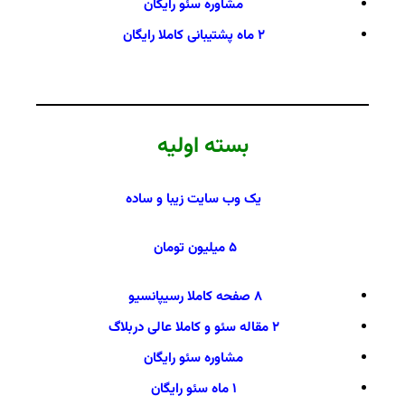
مشاوره سئو رایگان
۲ ماه پشتیبانی کاملا رایگان
بسته اولیه
یک وب سایت زیبا و ساده
۵ میلیون تومان
۸ صفحه کاملا رسیپانسیو
۲ مقاله سئو و کاملا عالی دربلاگ
مشاوره سئو رایگان
۱ ماه سئو رایگان