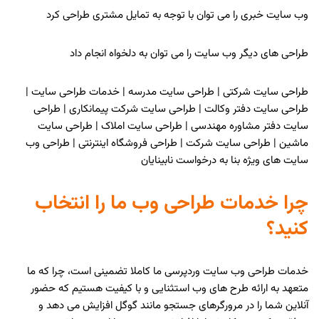
وب سایت خبری را می توان با توجه به تمایل مشتری طراحی کرد
طراحی های دیگر وب سایت را می توان به دلخواه انجام داد
طراحی سایت شرکتی | طراحی سایت مدرسه | خدمات طراحی سایت |
طراحی سایت دفتر وکالت | طراحی سایت شرکت پیمانکاری | طراحی
سایت دفتر مشاوره مهندسی | طراحی سایت املاک | طراحی سایت
ماشین | طراحی سایت شرکت | طراحی فروشگاه اینترنتی | طراحی وب
سایت های ویژه بنا به درخواست نابینایان
چرا خدمات طراحی وب ما را انتخاب
کنید؟
خدمات طراحی وب سایت وردپرسی ما کاملا تضمینی است، چرا که ما
متعهد به ارائه طرح های وب استثنایی و با کیفیت هستیم که حضور
آنلاین شما را در مرورگرهای جستجو مانند گوگل افزایش می دهد و