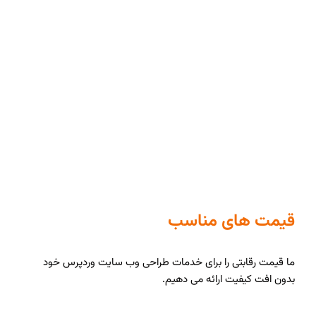
قیمت های مناسب
ما قیمت رقابتی را برای خدمات طراحی وب سایت وردپرس خود
بدون افت کیفیت ارائه می دهیم.