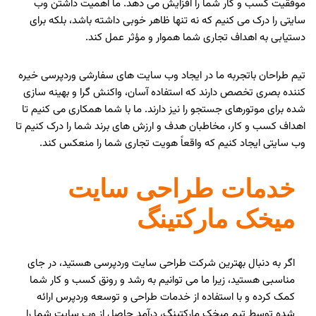
موفقیت کسب و کار شما را افزایش می دهد. ما اهمیت داشتن وب
سایتی را درک می کنیم که نه تنها ظاهر خوبی داشته باشد، بلکه برای
دستیابی به اهداف تجاری شما هموار و مؤثر عمل کند.
تیم طراحان باتجربه ما در ایجاد وب سایت های سفارشی وردپرسی خیره
کننده بصری تخصص دارند که استفاده آسان، واکنش گرا و بهینه سازی
شده برای موتورهای جستجو را نیز دارند. ما با شما همکاری می کنیم تا
اهداف کسب و کار، مخاطبان هدف و ارزش های برند شما را درک کنیم تا
وب سایتی ایجاد کنیم که واقعاً هویت تجاری شما را منعکس کند.
خدمات طراحی سایت
میخک مارکتینگ
اگر به دنبال بهترین شرکت طراحی سایت وردپرسی هستید، در جای
مناسبی هستید، زیرا ما می توانیم به رشد و رونق کسب و کار شما
کمک کرده و با استفاده از خدمات طراحی و توسعه وردپرس ارائه
شده توسط تیم میخک مارکتینگ، درآمد حاصل از وب سایت شما را