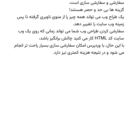
سفارشی و سفارشی سازی است.
گزینه ها بی حد و حصر هستند!
یک طراح وب می تواند همه چیز را از منوی ناوبری گرفته تا پس
زمینه وب سایت را تغییر دهد.
سفارشی کردن طراحی وب شما می تواند زمانی که روی یک وب
سایت کد HTML کار می کنید چالش برانگیز باشد،
با این حال، با وردپرس امکان سفارشی سازی بسیار راحت تر انجام
می شود و در نتیجه هزینه کمتری نیز دارد.