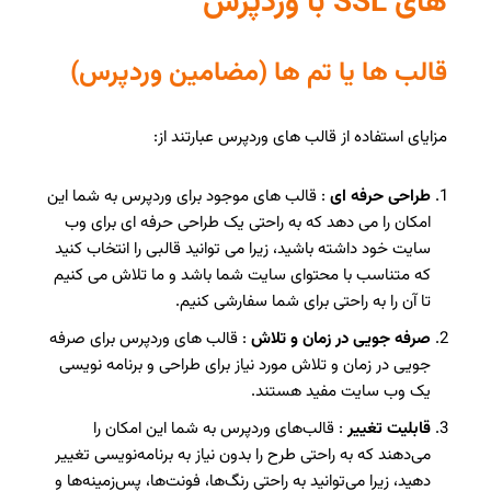
های SSL با وردپرس
قالب ها یا تم ها (مضامین وردپرس)
مزایای استفاده از قالب های وردپرس عبارتند از:
طراحی حرفه ای
: قالب های موجود برای وردپرس به شما این
امکان را می دهد که به راحتی یک طراحی حرفه ای برای وب
سایت خود داشته باشید، زیرا می توانید قالبی را انتخاب کنید
که متناسب با محتوای سایت شما باشد و ما تلاش می کنیم
تا آن را به راحتی برای شما سفارشی کنیم.
صرفه جویی در زمان و تلاش
: قالب های وردپرس برای صرفه
جویی در زمان و تلاش مورد نیاز برای طراحی و برنامه نویسی
یک وب سایت مفید هستند.
قابلیت تغییر
: قالب‌های وردپرس به شما این امکان را
می‌دهند که به راحتی طرح را بدون نیاز به برنامه‌نویسی تغییر
دهید، زیرا می‌توانید به راحتی رنگ‌ها، فونت‌ها، پس‌زمینه‌ها و