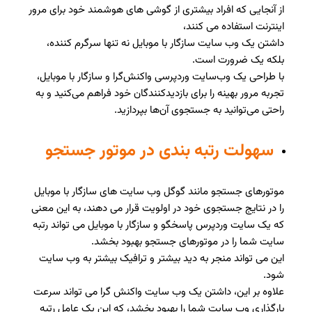
از آنجایی که افراد بیشتری از گوشی های هوشمند خود برای مرور
اینترنت استفاده می کنند،
داشتن یک وب سایت سازگار با موبایل نه تنها سرگرم کننده،
بلکه یک ضرورت است.
با طراحی یک وب‌سایت وردپرسی واکنش‌گرا و سازگار با موبایل،
تجربه مرور بهینه را برای بازدیدکنندگان خود فراهم می‌کنید و به
راحتی می‌توانید به جستجوی آن‌ها بپردازید.
سهولت رتبه بندی در موتور جستجو
موتورهای جستجو مانند گوگل وب سایت های سازگار با موبایل
را در نتایج جستجوی خود در اولویت قرار می دهند، به این معنی
که یک سایت وردپرس پاسخگو و سازگار با موبایل می تواند رتبه
سایت شما را در موتورهای جستجو بهبود بخشد.
این می تواند منجر به دید بیشتر و ترافیک بیشتر به وب سایت
شود.
علاوه بر این، داشتن یک وب سایت واکنش گرا می تواند سرعت
بارگذاری وب سایت شما را بهبود بخشد، که این یک عامل رتبه