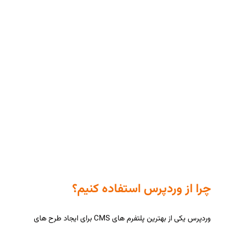
چرا از وردپرس استفاده کنیم؟
وردپرس یکی از بهترین پلتفرم های CMS برای ایجاد طرح های