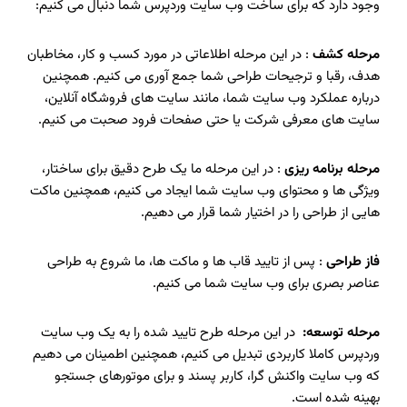
وجود دارد که برای ساخت وب سایت وردپرس شما دنبال می کنیم:
مرحله کشف
: در این مرحله اطلاعاتی در مورد کسب و کار، مخاطبان
هدف، رقبا و ترجیحات طراحی شما جمع آوری می کنیم. همچنین
درباره عملکرد وب سایت شما، مانند سایت های فروشگاه آنلاین،
سایت های معرفی شرکت یا حتی صفحات فرود صحبت می کنیم.
مرحله برنامه ریزی
: در این مرحله ما یک طرح دقیق برای ساختار،
ویژگی ها و محتوای وب سایت شما ایجاد می کنیم، همچنین ماکت
هایی از طراحی را در اختیار شما قرار می دهیم.
فاز طراحی
: پس از تایید قاب ها و ماکت ها، ما شروع به طراحی
عناصر بصری برای وب سایت شما می کنیم.
مرحله توسعه:
در این مرحله طرح تایید شده را به یک وب سایت
وردپرس کاملا کاربردی تبدیل می کنیم، همچنین اطمینان می دهیم
که وب سایت واکنش گرا، کاربر پسند و برای موتورهای جستجو
بهینه شده است.