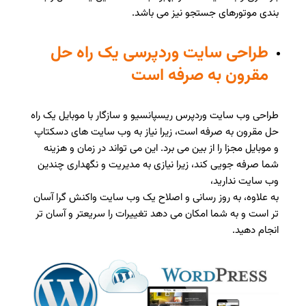
بندی موتورهای جستجو نیز می باشد.
طراحی سایت وردپرسی یک راه حل
مقرون به صرفه است
طراحی وب سایت وردپرس ریسپانسیو و سازگار با موبایل یک راه
حل مقرون به صرفه است، زیرا نیاز به وب سایت های دسکتاپ
و موبایل مجزا را از بین می برد. این می تواند در زمان و هزینه
شما صرفه جویی کند، زیرا نیازی به مدیریت و نگهداری چندین
وب سایت ندارید،
به علاوه، به روز رسانی و اصلاح یک وب سایت واکنش گرا آسان
تر است و به شما امکان می دهد تغییرات را سریعتر و آسان تر
انجام دهید.