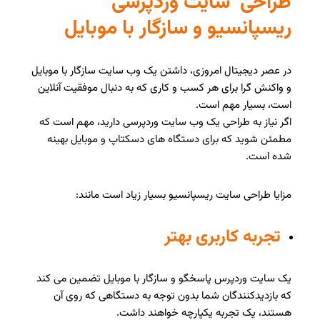
طراحی سایت وردپرسی
ریسپانسیو و سازگار با موبایل
در عصر دیجیتال امروزی، داشتن یک وب سایت سازگار با موبایل
و واکنش گرا برای هر کسب و کاری که به دنبال موفقیت آنلاین
است، بسیار مهم است.
اگر نیاز به طراحی یک وب سایت وردپرسی دارید، مهم است که
مطمئن شوید که برای دستگاه های دسکتاپ و موبایل بهینه
شده است.
مزایا طراحی سایت ریسپانسیو بسیار زیاد است مانند:
تجربه کاربری بهتر
یک سایت وردپرس پاسخگو و سازگار با موبایل تضمین می کند
که بازدیدکنندگان شما بدون توجه به دستگاهی که روی آن
هستند، یک تجربه یکپارچه خواهند داشت.