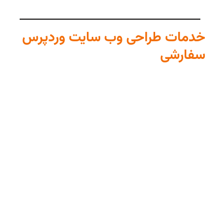
خدمات طراحی وب سایت وردپرس
سفارشی