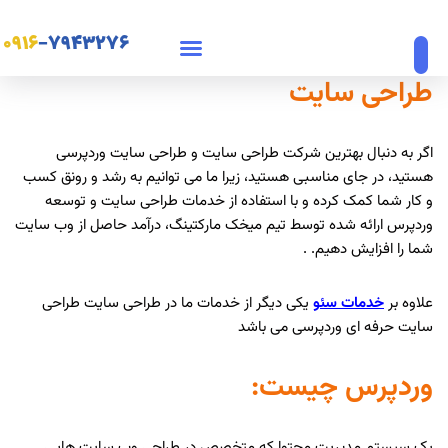
۰۹۱۶
-۷۹۴۳۲۷۶
پرش
به
طراحی سایت
محتوا
اگر به دنبال بهترین شرکت طراحی سایت و طراحی سایت وردپرسی
هستید، در جای مناسبی هستید، زیرا ما می توانیم به رشد و رونق کسب
و کار شما کمک کرده و با استفاده از خدمات طراحی سایت و توسعه
وردپرس ارائه شده توسط تیم میخک مارکتینگ، درآمد حاصل از وب سایت
شما را افزایش دهیم. .
علاوه بر
خدمات سئو
یکی دیگر از خدمات ما در طراحی سایت طراحی
سایت حرفه ای وردپرسی می باشد
وردپرس چیست:
یک سیستم مدیریت محتوا که متخصص در طراحی وب سایت هایی