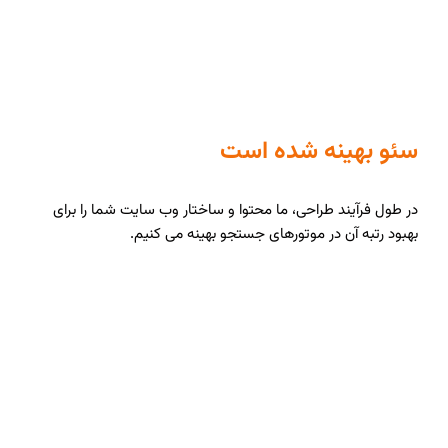
سئو بهینه شده است
در طول فرآیند طراحی، ما محتوا و ساختار وب سایت شما را برای
بهبود رتبه آن در موتورهای جستجو بهینه می کنیم.